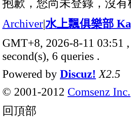
抱歉，您尚未登錄，沒有
Archiver
|
水上飄俱樂部 Kayak
GMT+8, 2026-8-11 03:51
,
second(s), 6 queries .
Powered by
Discuz!
X2.5
© 2001-2012
Comsenz Inc.
回頂部