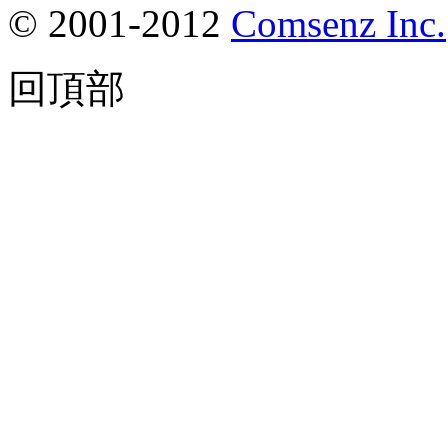
© 2001-2012
Comsenz Inc.
回頂部