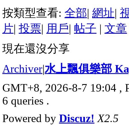
按類型查看:
全部
|
網址
|
片
|
投票
|
用戶
|
帖子
|
文章
現在還沒分享
Archiver
|
水上飄俱樂部 Kayak
GMT+8, 2026-8-7 19:04
, 
6 queries .
Powered by
Discuz!
X2.5