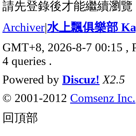
請先登錄後才能繼續瀏覽
Archiver
|
水上飄俱樂部 Kayak
GMT+8, 2026-8-7 00:15
, 
4 queries .
Powered by
Discuz!
X2.5
© 2001-2012
Comsenz Inc.
回頂部