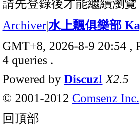
請先登錄後才能繼續瀏覽
Archiver
|
水上飄俱樂部 Kayak
GMT+8, 2026-8-9 20:54
, 
4 queries .
Powered by
Discuz!
X2.5
© 2001-2012
Comsenz Inc.
回頂部