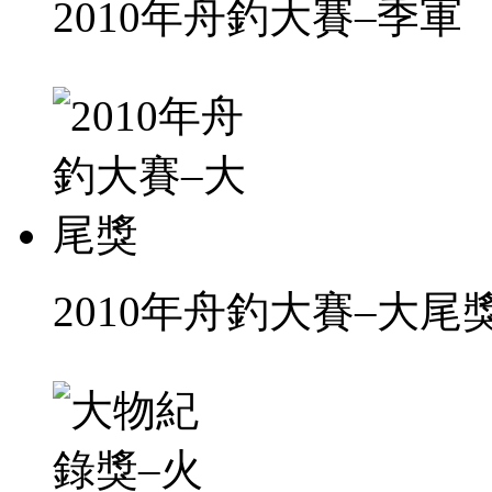
2010年舟釣大賽–季軍
2010年舟釣大賽–大尾