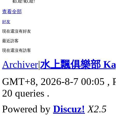
歡迎!歡迎!
查看全部
好友
現在還沒有好友
最近訪客
現在還沒有訪客
Archiver
|
水上飄俱樂部 Kayak
GMT+8, 2026-8-7 00:05
, 
20 queries .
Powered by
Discuz!
X2.5