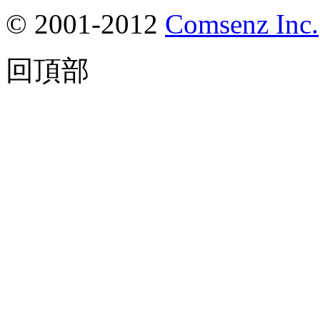
© 2001-2012
Comsenz Inc.
回頂部